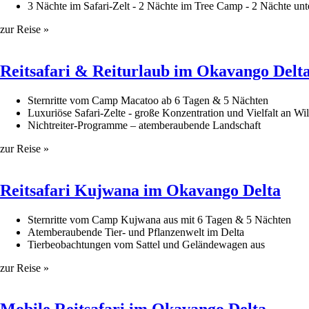
3 Nächte im Safari-Zelt - 2 Nächte im Tree Camp - 2 Nächte un
zur Reise »
Reitsafari & Reiturlaub im Okavango Delt
Sternritte vom Camp Macatoo ab 6 Tagen & 5 Nächten
Luxuriöse Safari-Zelte - große Konzentration und Vielfalt an Wi
Nichtreiter-Programme – atemberaubende Landschaft
zur Reise »
Reitsafari Kujwana im Okavango Delta
Sternritte vom Camp Kujwana aus mit 6 Tagen & 5 Nächten
Atemberaubende Tier- und Pflanzenwelt im Delta
Tierbeobachtungen vom Sattel und Geländewagen aus
zur Reise »