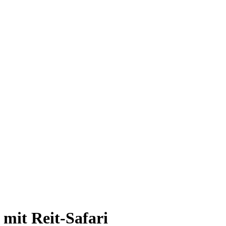
 mit Reit-Safari