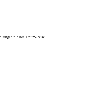
ellungen für Ihre Traum-Reise.