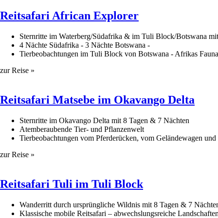
​Reitsafari African Explorer
Sternritte im Waterberg/Südafrika & im Tuli Block/Botswana mi
4 Nächte Südafrika - 3 Nächte Botswana -
Tierbeobachtungen im Tuli Block von Botswana - Afrikas Fauna
zur Reise »
Reitsafari Matsebe im Okavango Delta
Sternritte im Okavango Delta mit 8 Tagen & 7 Nächten
Atemberaubende Tier- und Pflanzenwelt
Tierbeobachtungen vom Pferderücken, vom Geländewagen und
zur Reise »
​Reitsafari Tuli im Tuli Block
Wanderritt durch ursprüngliche Wildnis mit 8 Tagen & 7 Nächte
Klassische mobile Reitsafari – abwechslungsreiche Landschafte