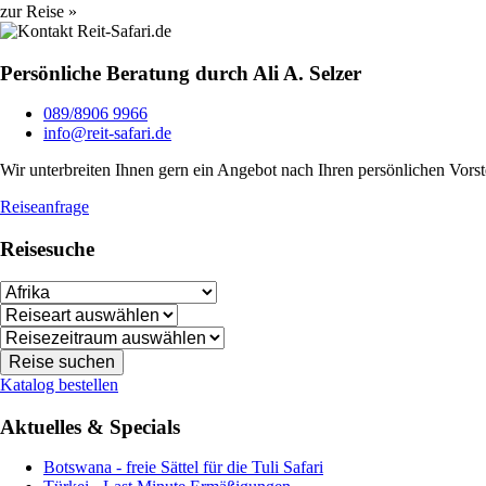
zur Reise »
Persönliche Beratung durch Ali A. Selzer
089/8906 9966
info@reit-safari.de
Wir unterbreiten Ihnen gern ein Angebot nach Ihren persönlichen Vorst
Reiseanfrage
Reisesuche
Katalog bestellen
Aktuelles & Specials
Botswana - freie Sättel für die Tuli Safari