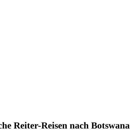
che Reiter-Reisen nach Botswana