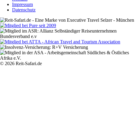
Impressum
Datenschutz
© 2026 Reit-Safari.de