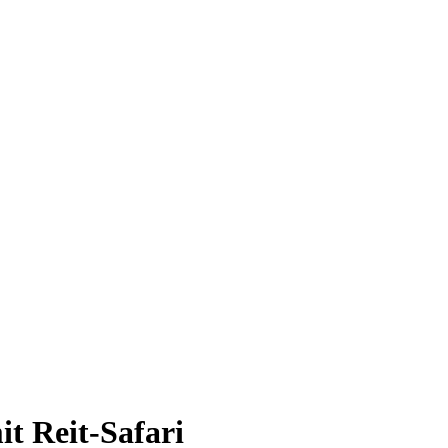
t Reit-Safari