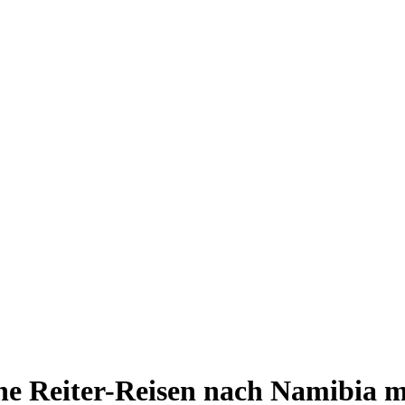
he Reiter-Reisen nach Namibia mi