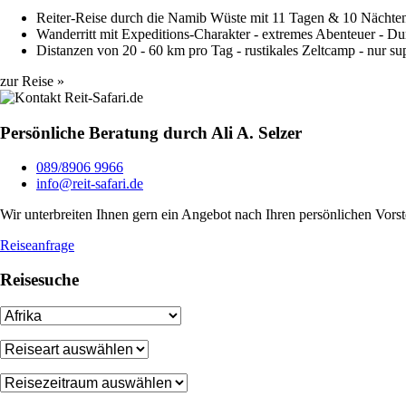
Reiter-Reise durch die Namib Wüste mit 11 Tagen & 10 Nächte
Wanderritt mit Expeditions-Charakter - extremes Abenteuer - Du
Distanzen von 20 - 60 km pro Tag - rustikales Zeltcamp - nur sup
zur Reise »
Persönliche Beratung durch Ali A. Selzer
089/8906 9966
info@reit-safari.de
Wir unterbreiten Ihnen gern ein Angebot nach Ihren persönlichen Vorst
Reiseanfrage
Reisesuche