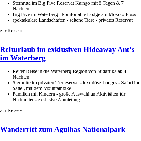
Sternritte im Big Five Reservat Kaingo mit 8 Tagen & 7
Nächten
Big Five im Waterberg - komfortable Lodge am Mokolo Fluss
spektakuläre Landschaften - seltene Tiere - privates Reservat
zur Reise »
Reiturlaub im exklusiven Hideaway Ant's
im Waterberg
Reiter-Reise in die Waterberg-Region von Südafrika ab 4
Nächten
Sternritte im privaten Tierreservat - luxuriöse Lodges - Safari im
Sattel, mit dem Mountainbike –
Familien mit Kindern - große Auswahl an Aktivitäten für
Nichtreiter - exklusive Anmietung
zur Reise »
Wanderritt zum Agulhas Nationalpark