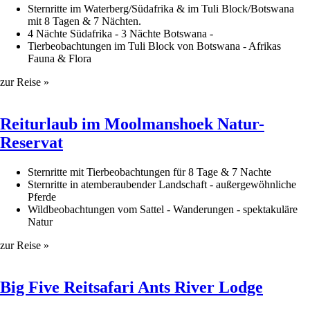
Sternritte im Waterberg/Südafrika & im Tuli Block/Botswana
mit 8 Tagen & 7 Nächten.
4 Nächte Südafrika - 3 Nächte Botswana -
Tierbeobachtungen im Tuli Block von Botswana - Afrikas
Fauna & Flora
zur Reise »
Reiturlaub im Moolmanshoek Natur-
Reservat
Sternritte mit Tierbeobachtungen für 8 Tage & 7 Nachte
Sternritte in atemberaubender Landschaft - außergewöhnliche
Pferde
Wildbeobachtungen vom Sattel - Wanderungen - spektakuläre
Natur
zur Reise »
Big Five Reitsafari Ants River Lodge