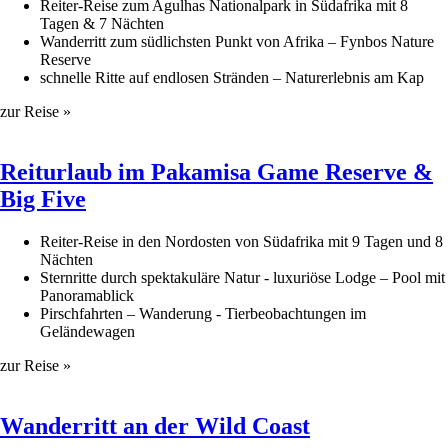
Reiter-Reise zum Agulhas Nationalpark in Südafrika mit 8
Tagen & 7 Nächten
Wanderritt zum südlichsten Punkt von Afrika – Fynbos Nature
Reserve
schnelle Ritte auf endlosen Stränden – Naturerlebnis am Kap
zur Reise »
Reiturlaub im Pakamisa Game Reserve &
Big Five
Reiter-Reise in den Nordosten von Südafrika mit 9 Tagen und 8
Nächten
Sternritte durch spektakuläre Natur - luxuriöse Lodge – Pool mit
Panoramablick
Pirschfahrten – Wanderung - Tierbeobachtungen im
Geländewagen
zur Reise »
Wanderritt an der Wild Coast