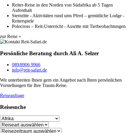
Reiter-Reise in den Norden von Südafrika ab 5 Tagen
Aufenthalt
Sternritte - Aktivitäten rund ums Pferd – gemütliche Lodge -
Reiterspiele
Polocross – Reit-Unterricht - Ausritte mit Tierbeobachtungen
zur Reise »
Persönliche Beratung durch Ali A. Selzer
089/8906 9966
info@reit-safari.de
Wir unterbreiten Ihnen gern ein Angebot nach Ihren persönlichen
Vorstellungen für Ihre Traum-Reise.
Reiseanfrage
Reisesuche