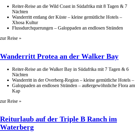
Reiter-Reise an die Wild Coast in Südafrika mit 8 Tagen & 7
Nächten
Wanderritt entlang der Küste – kleine gemütliche Hotels –
Xhosa Kultur
Flussdurchquerungen – Galoppaden an endlosen Stränden
zur Reise »
Wanderritt Protea an der Walker Bay
Reiter-Reise an die Walker Bay in Südafrika mit 7 Tagen & 6
Nächten
Wanderritt in der Overberg-Region – kleine gemütliche Hotels –
Galoppaden an endlosen Stränden – außergewöhnliche Flora am
Kap
zur Reise »
Reiturlaub auf der Triple B Ranch im
Waterberg