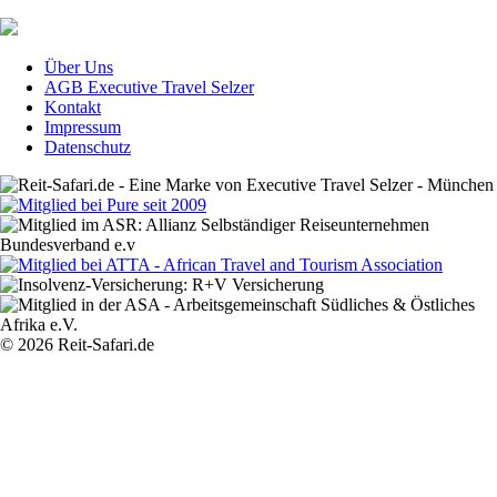
Über Uns
AGB Executive Travel Selzer
Kontakt
Impressum
Datenschutz
© 2026 Reit-Safari.de