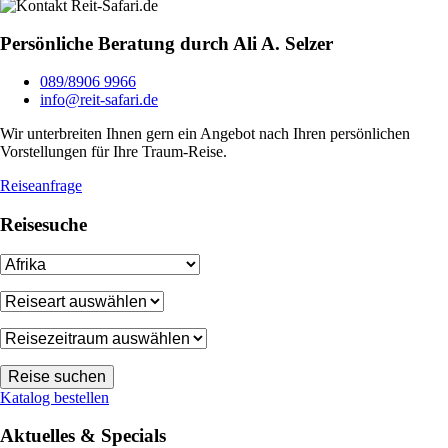
Persönliche Beratung durch Ali A. Selzer
089/8906 9966
info@reit-safari.de
Wir unterbreiten Ihnen gern ein Angebot nach Ihren persönlichen
Vorstellungen für Ihre Traum-Reise.
Reiseanfrage
Reisesuche
Katalog bestellen
Aktuelles & Specials