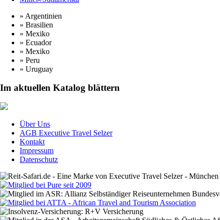
» Argentinien
» Brasilien
» Mexiko
» Ecuador
» Mexiko
» Peru
» Uruguay
Im aktuellen Katalog blättern
Über Uns
AGB Executive Travel Selzer
Kontakt
Impressum
Datenschutz