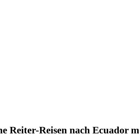
he Reiter-Reisen nach Ecuador mi