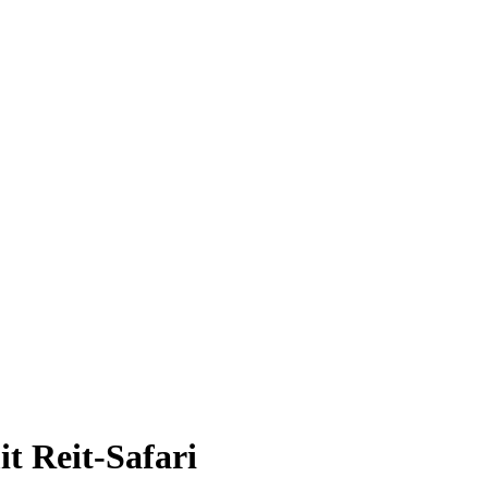
t Reit-Safari