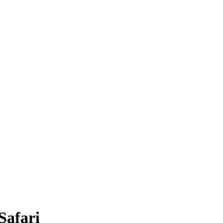
Safari