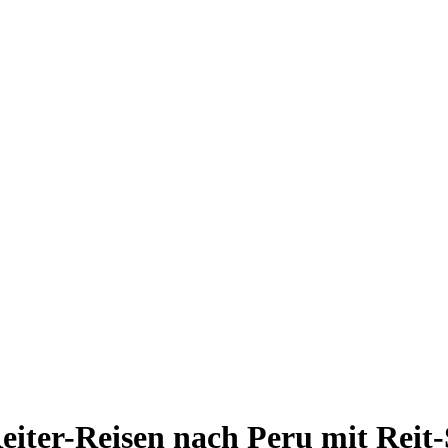
eiter-Reisen nach Peru mit Reit-