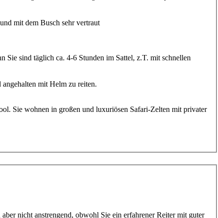
 und mit dem Busch sehr vertraut
 Sie sind täglich ca. 4-6 Stunden im Sattel, z.T. mit schnellen
d angehalten mit Helm zu reiten.
ol. Sie wohnen in großen und luxuriösen Safari-Zelten mit privater
 aber nicht anstrengend, obwohl Sie ein erfahrener Reiter mit guter