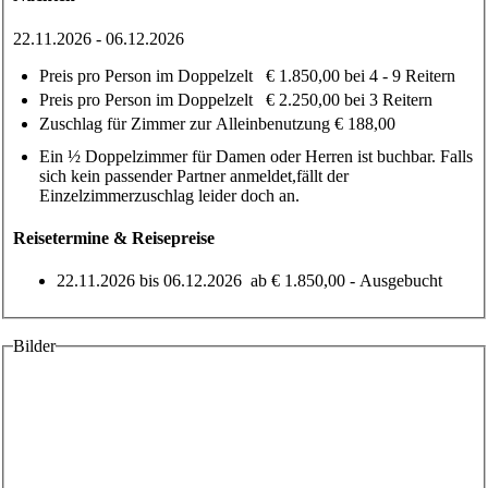
22.11.2026 - 06.12.2026
Preis pro Person im Doppelzelt ​ ​​ ​€ 1.850,00 bei 4 - 9 Reitern
Preis pro Person im Doppelzelt ​ ​​ ​€ 2.250,00 bei 3 Reitern
Zuschlag für Zimmer zur Alleinbenutzung € 188,00
Ein ½ Doppelzimmer für Damen oder Herren ist buchbar. Falls
sich kein passender Partner anmeldet,fällt der
Einzelzimmerzuschlag leider doch an.
Reisetermine & Reisepreise
22.11.2026
bis
06.12.2026
ab € 1.850,00 - Ausgebucht
Bilder