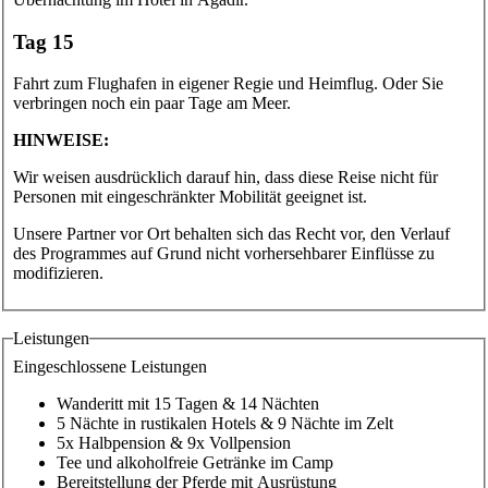
Tag 15
Fahrt zum Flughafen in eigener Regie und Heimflug. Oder Sie
verbringen noch ein paar Tage am Meer.
HINWEISE:
Wir weisen ausdrücklich darauf hin, dass diese Reise nicht für
Personen mit eingeschränkter Mobilität geeignet ist.
Unsere Partner vor Ort behalten sich das Recht vor, den Verlauf
des Programmes auf Grund nicht vorhersehbarer Einflüsse zu
modifizieren.
Leistungen
Eingeschlossene Leistungen
Wanderitt mit 15 Tagen & 14 Nächten
5 Nächte in rustikalen Hotels & 9 Nächte im Zelt
5x Halbpension & 9x Vollpension
Tee und alkoholfreie Getränke im Camp
Bereitstellung der Pferde mit Ausrüstung