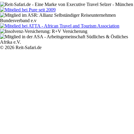
© 2026 Reit-Safari.de