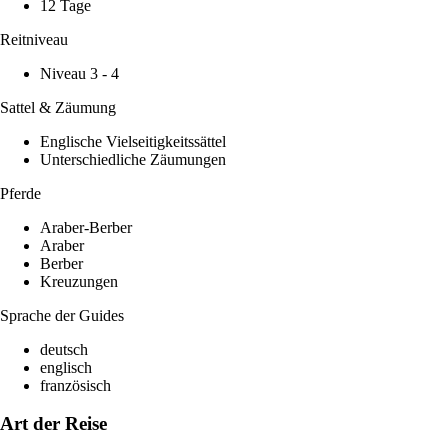
12 Tage
Reitniveau
Niveau 3 - 4
Sattel & Zäumung
Englische Vielseitigkeitssättel
Unterschiedliche Zäumungen
Pferde
Araber-Berber
Araber
Berber
Kreuzungen
Sprache der Guides
deutsch
englisch
französisch
Art der Reise