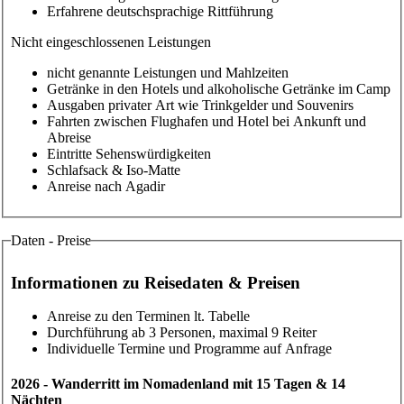
Erfahrene deutschsprachige Rittführung
Nicht eingeschlossenen Leistungen
nicht genannte Leistungen und Mahlzeiten
Getränke in den Hotels und alkoholische Getränke im Camp
Ausgaben privater Art wie Trinkgelder und Souvenirs
Fahrten zwischen Flughafen und Hotel bei Ankunft und
Abreise
Eintritte Sehenswürdigkeiten
Schlafsack & Iso-Matte
Anreise nach Agadir
Daten - Preise
Informationen zu Reisedaten & Preisen
Anreise zu den Terminen lt. Tabelle
Durchführung ab 3 Personen, maximal 9 Reiter
Individuelle Termine und Programme auf Anfrage
2026 - Wanderritt im Nomadenland mit 15 Tagen & 14
Nächten