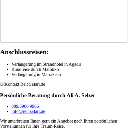
Anschlussreisen:
Verlängerung im Strandhotel in Agadir
Rundreise durch Marokko
Verlängerung in Marrakech
Persönliche Beratung durch Ali A. Selzer
089/8906 9966
info@reit-safari.de
Wir unterbreiten Ihnen gern ein Angebot nach Ihren persönlichen
Vorstellungen für Ihre Traum-Reise.