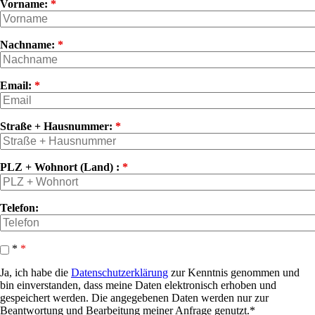
Vorname:
*
Nachname:
*
Email:
*
Straße + Hausnummer:
*
PLZ + Wohnort (Land) :
*
Telefon:
*
*
Ja, ich habe die
Datenschutzerklärung
zur Kenntnis genommen und
bin einverstanden, dass meine Daten elektronisch erhoben und
gespeichert werden. Die angegebenen Daten werden nur zur
Beantwortung und Bearbeitung meiner Anfrage genutzt.*