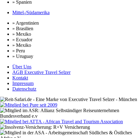
» Spanien
Mittel-/Südamerika
» Argentinien
» Brasilien
» Mexiko
» Ecuador
» Mexiko
» Peru
» Uruguay
Über Uns
AGB Executive Travel Selzer
Kontakt
Impressum
Datenschutz