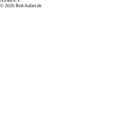
© 2026 Reit-Safari.de