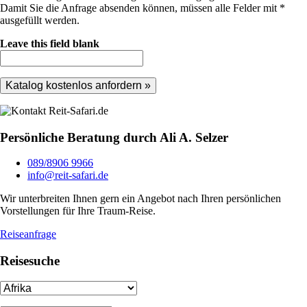
Damit Sie die Anfrage absenden können, müssen alle Felder mit *
ausgefüllt werden.
Leave this field blank
Persönliche Beratung durch Ali A. Selzer
089/8906 9966
info@reit-safari.de
Wir unterbreiten Ihnen gern ein Angebot nach Ihren persönlichen
Vorstellungen für Ihre Traum-Reise.
Reiseanfrage
Reisesuche