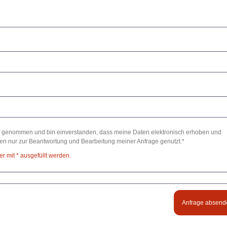
 genommen und bin einverstanden, dass meine Daten elektronisch erhoben und
n nur zur Beantwortung und Bearbeitung meiner Anfrage genutzt.*
 mit * ausgefüllt werden.