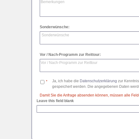
Sonderwünsche:
Vor / Nach-Programm zur Reittour:
Ja, ich habe die
Datenschutzerklärung
zur Kenntnis
*
gespeichert werden. Die angegebenen Daten werde
Damit Sie die Anfrage absenden können, müssen alle Felder
Leave this field blank