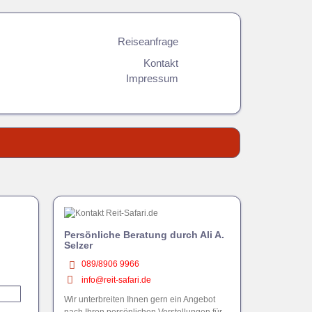
Reiseanfrage
Kontakt
Impressum
Persönliche Beratung durch Ali A.
Selzer
089/8906 9966
info@reit-safari.de
Wir unterbreiten Ihnen gern ein Angebot