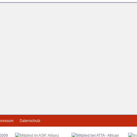
pressum
Datenschutz