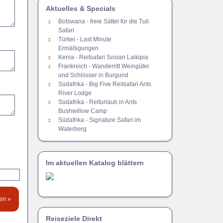
Aktuelles & Specials
Botswana - freie Sättel für die Tuli
Safari
Türkei - Last Minute
Ermäßigungen
Kenia - Reitsafari Sosian Laikipia
Frankreich - Wanderritt Weingüter
und Schlösser in Burgund
Südafrika - Big Five Reitsafari Ants
River Lodge
Südafrika - Reiturlaub in Ants
Bushwillow Camp
Südafrika - Signature Safari im
Waterberg
Im aktuellen Katalog blättern
Reiseziele Direkt