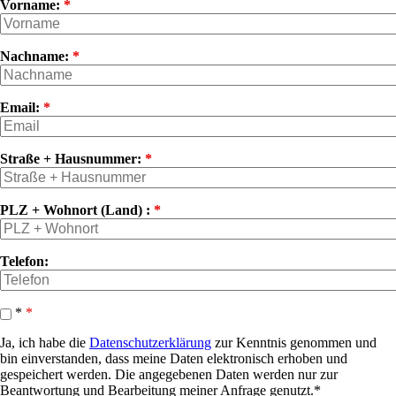
Vorname:
*
Nachname:
*
Email:
*
Straße + Hausnummer:
*
PLZ + Wohnort (Land) :
*
Telefon:
*
*
Ja, ich habe die
Datenschutzerklärung
zur Kenntnis genommen und
bin einverstanden, dass meine Daten elektronisch erhoben und
gespeichert werden. Die angegebenen Daten werden nur zur
Beantwortung und Bearbeitung meiner Anfrage genutzt.*