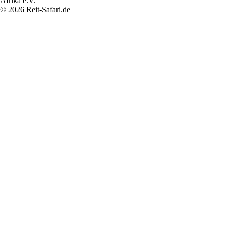
© 2026 Reit-Safari.de