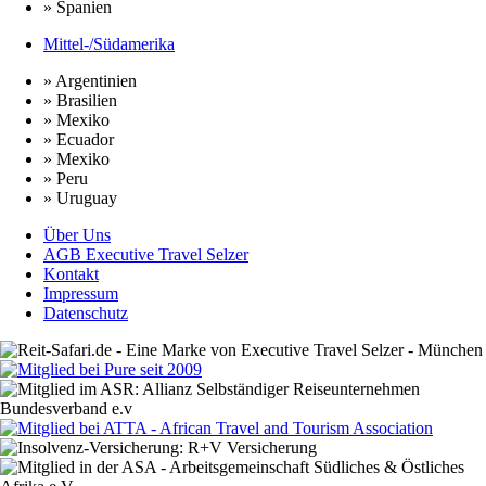
» Spanien
Mittel-/Südamerika
» Argentinien
» Brasilien
» Mexiko
» Ecuador
» Mexiko
» Peru
» Uruguay
Über Uns
AGB Executive Travel Selzer
Kontakt
Impressum
Datenschutz