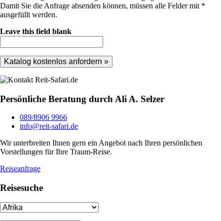
Damit Sie die Anfrage absenden können, müssen alle Felder mit *
ausgefüllt werden.
Leave this field blank
Persönliche Beratung durch Ali A. Selzer
089/8906 9966
info@reit-safari.de
Wir unterbreiten Ihnen gern ein Angebot nach Ihren persönlichen
Vorstellungen für Ihre Traum-Reise.
Reiseanfrage
Reisesuche